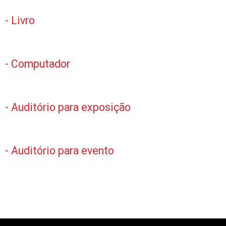
- Livro
- Computador
- Auditório para exposição
- Auditório para evento