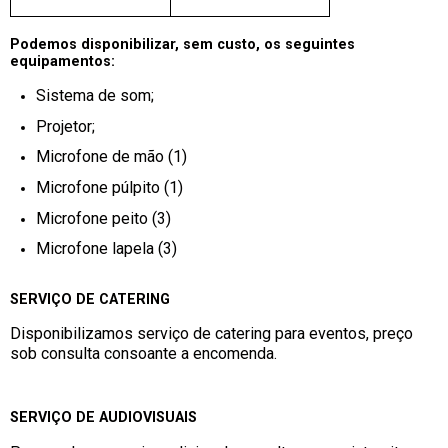
Podemos disponibilizar, sem custo, os seguintes
equipamentos:
Sistema de som;
Projetor;
Microfone de mão (1)
Microfone púlpito (1)
Microfone peito (3)
Microfone lapela (3)
SERVIÇO DE CATERING
Disponibilizamos serviço de catering para eventos, preço
sob consulta consoante a encomenda.
SERVIÇO DE AUDIOVISUAIS