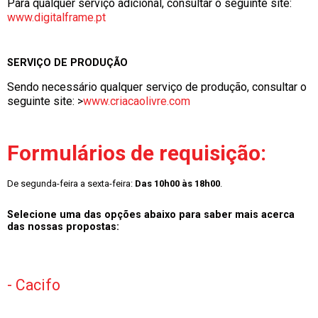
Para qualquer serviço adicional, consultar o seguinte site:
www.digitalframe.pt
SERVIÇO DE PRODUÇÃO
Sendo necessário qualquer serviço de produção, consultar o
seguinte site: >
www.criacaolivre.com
Formulários de requisição:
De segunda-feira a sexta-feira:
Das 10h00 às 18h00
.
Selecione uma das opções abaixo para saber mais acerca
das nossas propostas:
- Cacifo