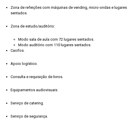
Zona de refeições com máquinas de vending, micro-ondas e lugares
sentados.
Zona de estudo/auditório:
Modo sala de aula com 72 lugares sentados.
Modo auditório com 110 lugares sentados.
Cacifos.
Apoio logístico.
Consulta e requisição de livros.
Equipamentos audiovisuais.
Serviço de catering.
Serviço de segurança.