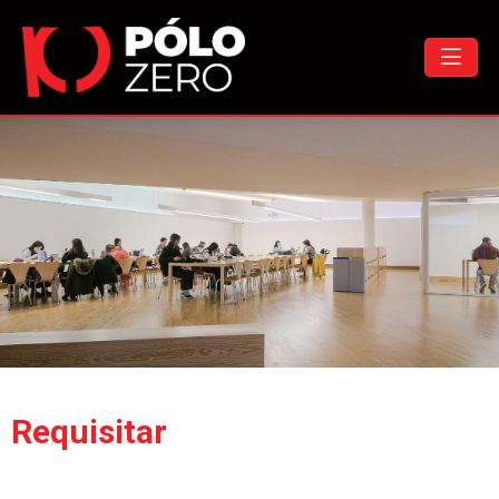
Requisitar